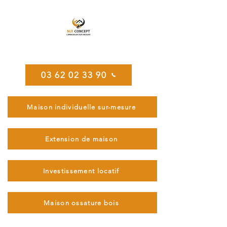
NLR CONCEPT
03 62 02 33 90
Maison individuelle sur-mesure
Extension de maison
Investissement locatif
Maison ossature bois