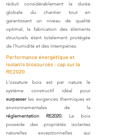
réduit considérablement la durée
globale du chantier tout en
garantissant un niveau de qualité
optimal, la fabrication des éléments
structurels étant totalement protégée
de l'humidité et des intempéries.
Performance énergétique et
isolants biosourcés : cap sur la
RE2020
L'ossature bois est par nature le
système constructif idéal pour
surpasser
les exigences thermiques et
environnementales de la
réglementation RE2020.
Le bois
possède des propriétés isolantes
naturelles exceptionnelles qui