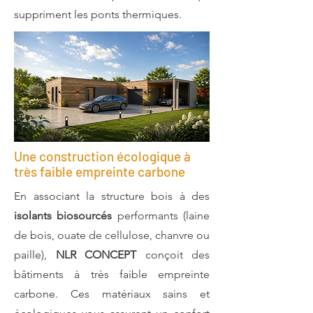
suppriment les ponts thermiques.
Une construction écologique à
très faible empreinte carbone
En associant la structure bois à des
isolants biosourcés
performants (laine
de bois, ouate de cellulose, chanvre ou
paille),
NLR CONCEPT
conçoit des
bâtiments à très faible empreinte
carbone. Ces matériaux sains et