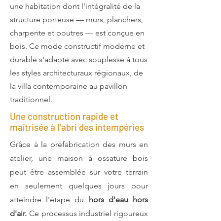
une habitation dont l'intégralité de la
structure porteuse — murs, planchers,
charpente et poutres — est conçue en
bois. Ce mode constructif moderne et
durable s'adapte avec souplesse à tous
les styles architecturaux régionaux, de
la villa contemporaine au pavillon
traditionnel.
Une construction rapide et
maîtrisée à l'abri des intempéries
Grâce à la préfabrication des murs en
atelier, une maison à ossature bois
peut être assemblée sur votre terrain
en seulement quelques jours pour
atteindre l'étape du
hors d'eau hors
d'air.
Ce processus industriel rigoureux