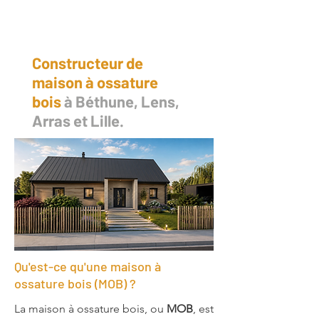
Constructeur de
maison à ossature
bois
à Béthune, Lens,
Arras et Lille.
Qu'est-ce qu'une maison à
ossature bois (MOB) ?
La maison à ossature bois, ou
MOB
, est