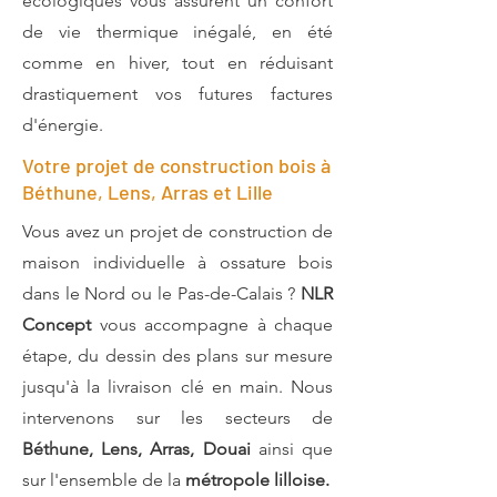
écologiques vous assurent un confort
de vie thermique inégalé, en été
comme en hiver, tout en réduisant
drastiquement vos futures factures
d'énergie.
Votre projet de construction bois à
Béthune, Lens, Arras et Lille
Vous avez un projet de construction de
maison individuelle à ossature bois
dans le Nord ou le Pas-de-Calais ?
NLR
Concept
vous accompagne à chaque
étape, du dessin des plans sur mesure
jusqu'à la livraison clé en main. Nous
intervenons sur les secteurs de
Béthune, Lens, Arras, Douai
ainsi que
sur l'ensemble de la
métropole lilloise.